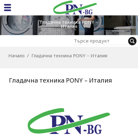
Гладачна техника PONY –
Италия
Начало
Гладачна техника PONY – Италия
Гладачна техника PONY – Италия